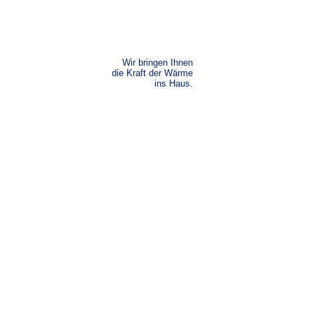
Wir bringen Ihnen
die Kraft der Wärme
ins Haus.